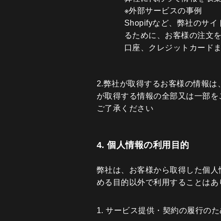
※外部サービスの事例
Shopifyなど、弊社
るために、お客様の注文を
口座、クレジットカードま
2.弊社が取得するお客様の情報
が取得する情報の全部又は一部を
ご了承ください
4. 個人情報の利用目的
弊社は、お客様から取得した個人
める目的以外で利用することはあ
1. サービス提供・契約の履行のた