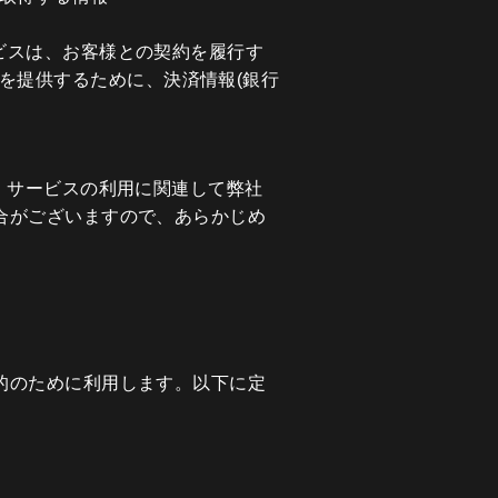
ービスは、お客様との契約を履行す
を提供するために、決済情報(銀行
、サービスの利用に関連して弊社
合がございますので、あらかじめ
的のために利用します。以下に定