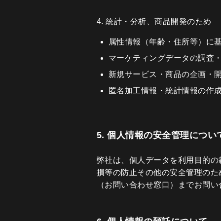
4. 統計・分析、商品開発のため
属性情報（年齢・住所等）に
マーケティングデータの調査
新規サービス・商品の企画・
匿名加工情報・統計情報の作
5. 個人情報の安全管理につい
弊社は、個人データを利用目的の
損等の防止その他の安全管理のた
（お問い合わせ窓口）までお問い