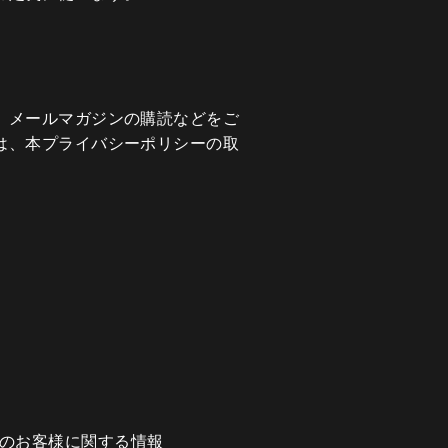
、メールマガジンの購読などをご
は、本プライバシーポリシーの取
のお客様に関する情報