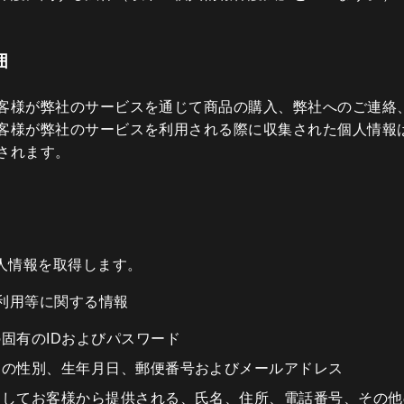
囲
客様が弊社のサービスを通じて商品の購入、弊社へのご連絡
客様が弊社のサービスを利用される際に収集された個人情報
されます。
人情報を取得します。
利用等に関する情報
固有のIDおよびパスワード
ての性別、生年月日、郵便番号およびメールアドレス
としてお客様から提供される、氏名、住所、電話番号、その他