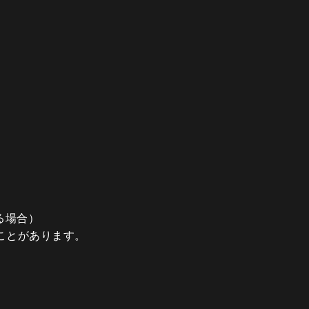
る場合）
ことがあります。