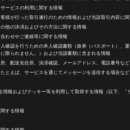
のサービスの利用に関する情報
お客様が行った取引遂行のための情報および当該取引内容に関
その他の決済およびその方法に関する情報
い合わせやご連絡等に関する情報
本人確認を行うための本人確認書類（旅券（パスポート）、運
らに限られません。）および当該書類に含まれる情報
住所、配送先住所、決済確認、メールアドレス、電話番号など
（たとえば、サービスを通じてメッセージを送信する場合など
る情報およびクッキー等を利用して取得する情報（以下、「
に関する情報
に関する情報