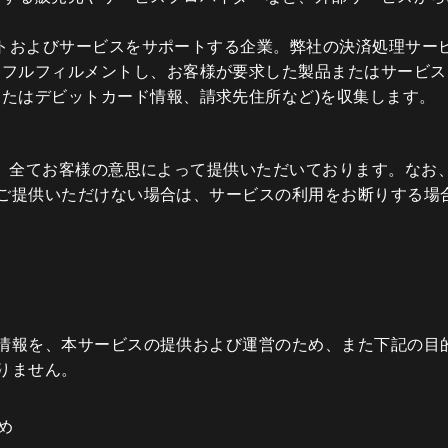
のサイトおよびサービスをサポートする企業。弊社の決済処理サ
フルフィルメントし、お客様が要求した製品またはサービス
たはデビットカード情報、請求先住所など)を収集します。
は、全てお客様の意思によって提供いただいております。なお
ご提供いただけない場合は、サービスの利用をお断りする場
情報を、本サービスの提供および運営のため、また下記の目
りません。
め