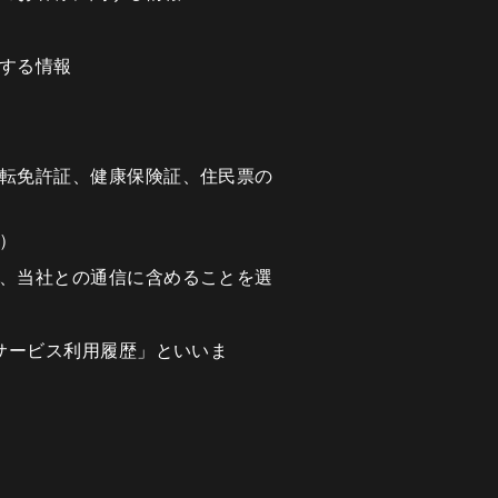
する情報
転免許証、健康保険証、住民票の
）
、当社との通信に含めることを選
サービス利用履歴」といいま