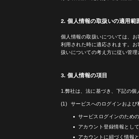
2. 個人情報の取扱いの適用範
個人情報の取扱いについては、お
利用された時に適応されます。お
扱いについての考え方に従い管理
3. 個人情報の項目
1.弊社は、法に基づき、下記の個
サービスへのログインおよび
サービスログインのための
アカウント登録情報とし
アカウントに紐づく情報