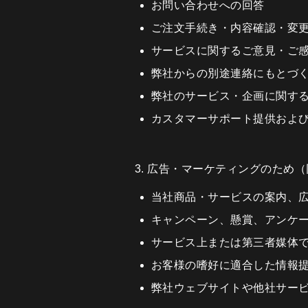
お問い合わせへの回答
ご注文手続き・内容確認・変
サービスに関するご意見・ご
弊社からの別途連絡にもとづ
弊社のサービス・企画に関す
カスタマーサポート提供およ
3. 広告・マーケティングのため
当社商品・サービスの案内、広
キャンペーン、懸賞、アンケ
サービス上または第三者媒体
お客様の嗜好に適合した情報
弊社ウェブサイトや他社サー