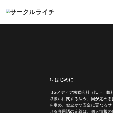
1. はじめに
IBGメディア株式会社（以下、
取扱いに関する法令、国が定める
を定め、健全かつ安全に更なるサ
ける各用語の定義は、個人情報の