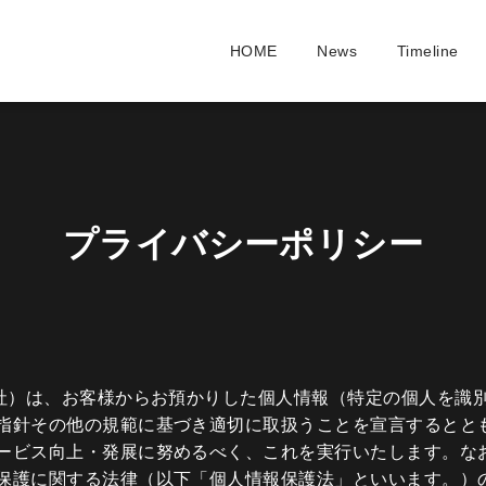
HOME
News
Timeline
プライバシーポリシー
弊社）は、お客様からお預かりした個人情報（特定の個人を識
指針その他の規範に基づき適切に取扱うことを宣言するとと
ービス向上・発展に努めるべく、これを実行いたします。な
保護に関する法律（以下「個人情報保護法」といいます。）